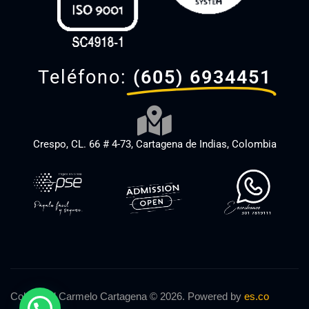
Teléfono:
(605) 6934451
Crespo, CL. 66 # 4-73, Cartagena de Indias, Colombia
Colegio El Carmelo Cartagena © 2026. Powered by
es.co