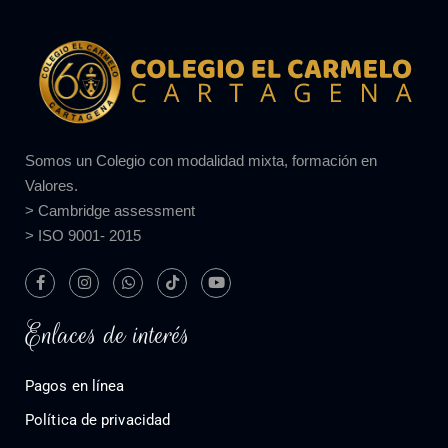
Somos un Colegio con modalidad mixta, formación en
Valores.
> Cambridge assessment
> ISO 9001- 2015
Enlaces de interés
Pagos en línea
Política de privacidad