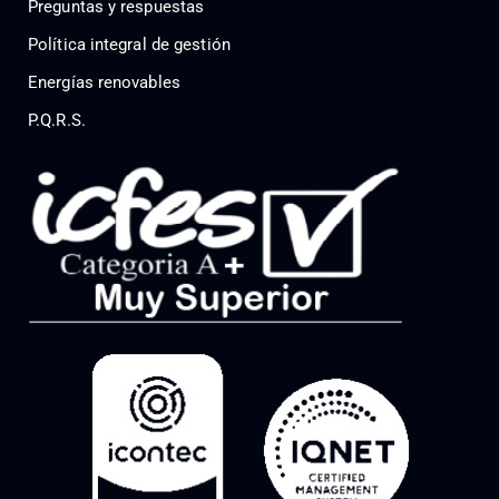
Preguntas y respuestas
Política integral de gestión
Energías renovables
P.Q.R.S.