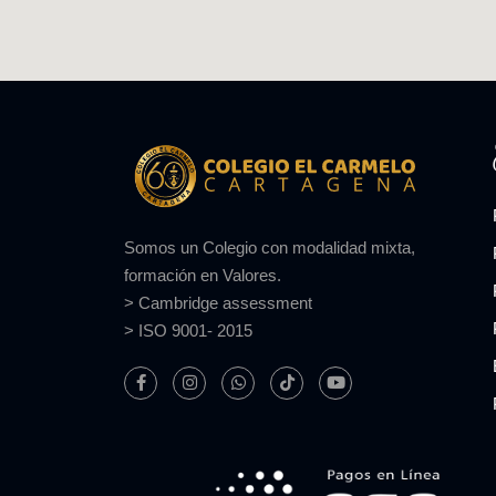
Somos un Colegio con modalidad mixta,
formación en Valores.
> Cambridge assessment
> ISO 9001- 2015