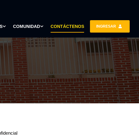
S
COMUNIDAD
CONTÁCTENOS
INGRESAR
fidencial