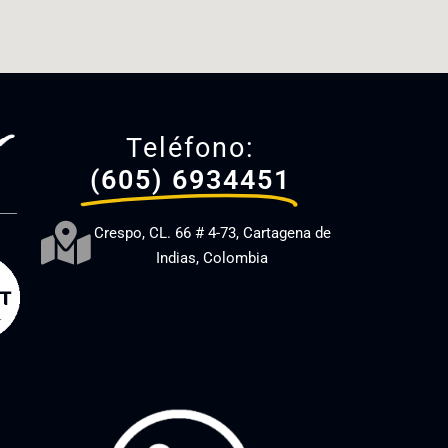
Teléfono:
(605) 6934451
Crespo, CL. 66 # 4-73, Cartagena de
Indias, Colombia