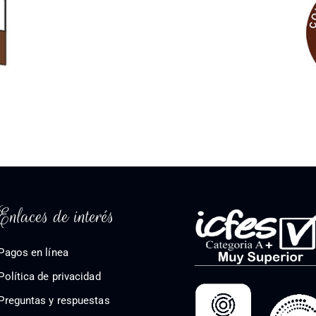
Enlaces de interés
Pagos en línea
Política de privacidad
Preguntas y respuestas