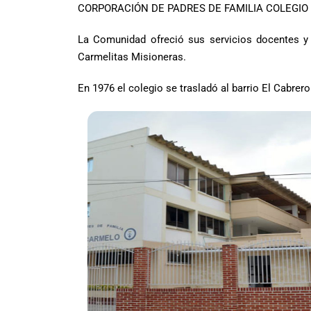
CORPORACIÓN DE PADRES DE FAMILIA COLEGIO
La Comunidad ofreció sus servicios docentes y a
Carmelitas Misioneras.
En 1976 el colegio se trasladó al barrio El Cabrer