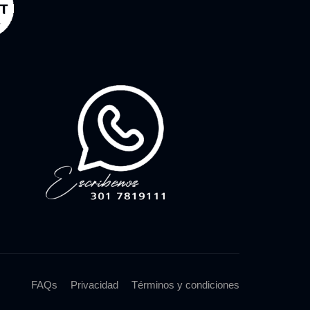
FAQs
Privacidad
Términos y condiciones