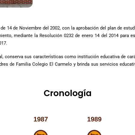
de 14 de Noviembre del 2002, con la aprobación del plan de estud
amiento, mediante la Resolución 0232 de enero 14 del 2014 para est
017.
ial, conserva sus características como institución educativa de car
dres de Familia Colegio El Carmelo y brinda sus servicios educativ
Cronología
1987
1989