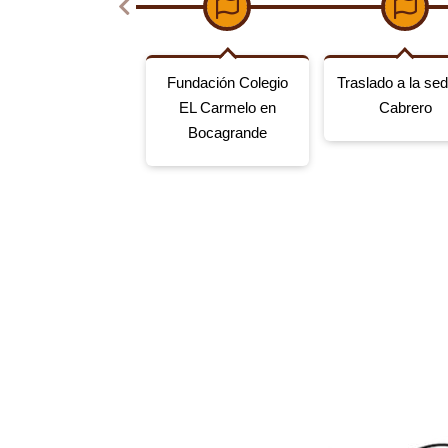
Fundación Colegio
Traslado a la sed
EL Carmelo en
Cabrero
Bocagrande