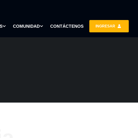
S
COMUNIDAD
CONTÁCTENOS
INGRESAR
ia