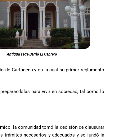
Antigua sede Barrio El Cabrero
cio de Cartagena y en la cual su primer reglamento
preparándolas para vivir en sociedad, tal como lo
ómico, la comunidad tomó la decisión de clausurar
los trámites necesarios y adecuados y se fundó la