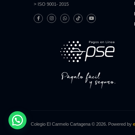
> ISO 9001- 2015
Colegio El Carmelo Cartagena © 2026. Powered by