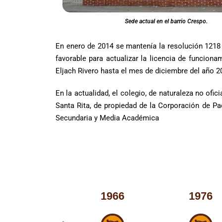
Sede actual en el barrio Crespo.
En enero de 2014 se mantenía la resolución 1218 
favorable para actualizar la licencia de funcion
Eljach Rivero hasta el mes de diciembre del año 2
En la actualidad, el colegio, de naturaleza no ofic
Santa Rita, de propiedad de la Corporación de Pa
Secundaria y Media Académica
1966
1976