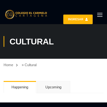
INGRESAR
CULTURAL
Home
»
Cultural
Happening
Upcoming