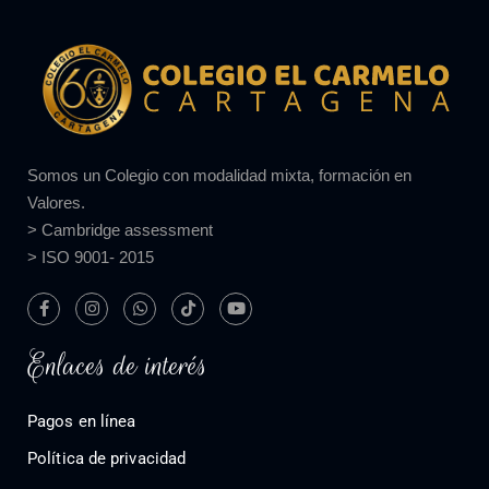
Somos un Colegio con modalidad mixta, formación en
Valores.
> Cambridge assessment
> ISO 9001- 2015
Enlaces de interés
Pagos en línea
Política de privacidad