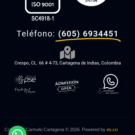
Teléfono:
(605) 6934451
Crespo, CL. 66 # 4-73, Cartagena de Indias, Colombia
Colegio El Carmelo Cartagena © 2026. Powered by
es.co