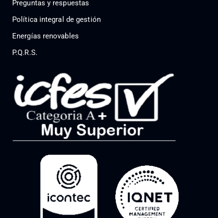
Preguntas y respuestas
Política integral de gestión
Energías renovables
P.Q.R.S.