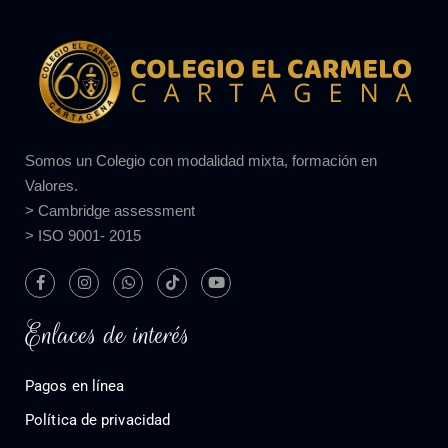
Somos un Colegio con modalidad mixta, formación en
Valores.
> Cambridge assessment
> ISO 9001- 2015
Enlaces de interés
Pagos en línea
Política de privacidad