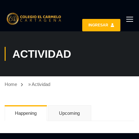
INGRESAR
ACTIVIDAD
Home
»
Actividad
Happening
Upcoming