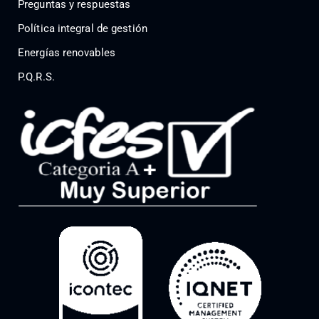
Preguntas y respuestas
Política integral de gestión
Energías renovables
P.Q.R.S.