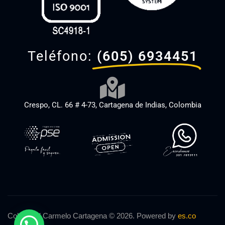
Teléfono:
(605) 6934451
Crespo, CL. 66 # 4-73, Cartagena de Indias, Colombia
Colegio El Carmelo Cartagena © 2026. Powered by
es.co