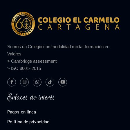
Somos un Colegio con modalidad mixta, formación en
Valores.
> Cambridge assessment
> ISO 9001- 2015
Enlaces de interés
Pagos en línea
Política de privacidad