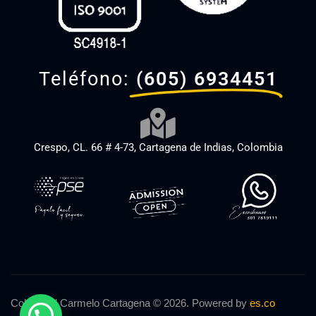
Teléfono:
(605) 6934451
Crespo, CL. 66 # 4-73, Cartagena de Indias, Colombia
Colegio El Carmelo Cartagena © 2026. Powered by
es.co