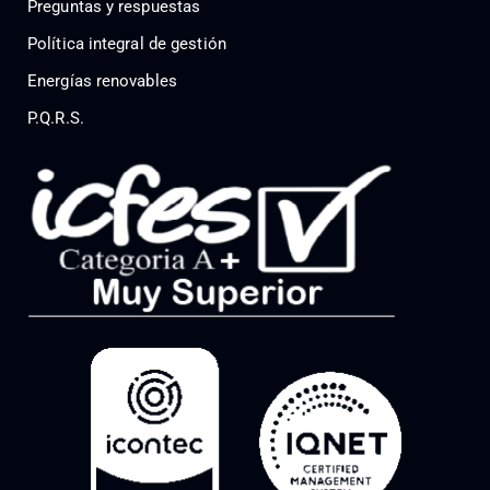
Preguntas y respuestas
Política integral de gestión
Energías renovables
P.Q.R.S.